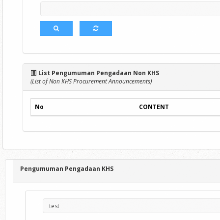
List Pengumuman Pengadaan Non KHS
(List of Non KHS Procurement Announcements)
No
CONTENT
Pengumuman Pengadaan KHS