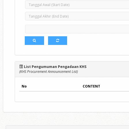
List Pengumuman Pengadaan KHS
(KHS Procurement Announcement List)
No
CONTENT