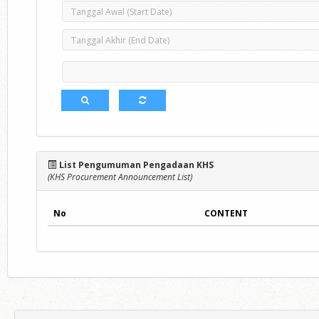
List Pengumuman Pengadaan KHS
(KHS Procurement Announcement List)
No
CONTENT