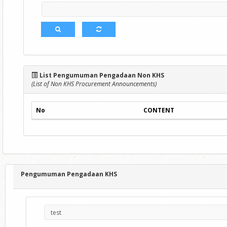
List Pengumuman Pengadaan Non KHS
(List of Non KHS Procurement Announcements)
No
CONTENT
Pengumuman Pengadaan KHS