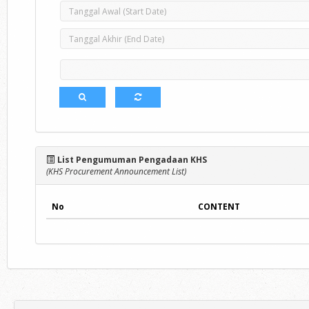
List Pengumuman Pengadaan KHS
(KHS Procurement Announcement List)
No
CONTENT