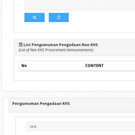
List Pengumuman Pengadaan Non KHS
(List of Non KHS Procurement Announcements)
No
CONTENT
Pengumuman Pengadaan KHS