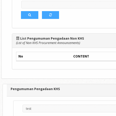
List Pengumuman Pengadaan Non KHS
(List of Non KHS Procurement Announcements)
No
CONTENT
Pengumuman Pengadaan KHS