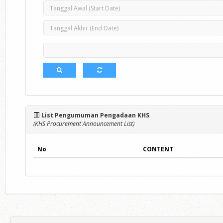
List Pengumuman Pengadaan KHS
(KHS Procurement Announcement List)
No
CONTENT