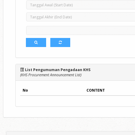
List Pengumuman Pengadaan KHS
(KHS Procurement Announcement List)
No
CONTENT