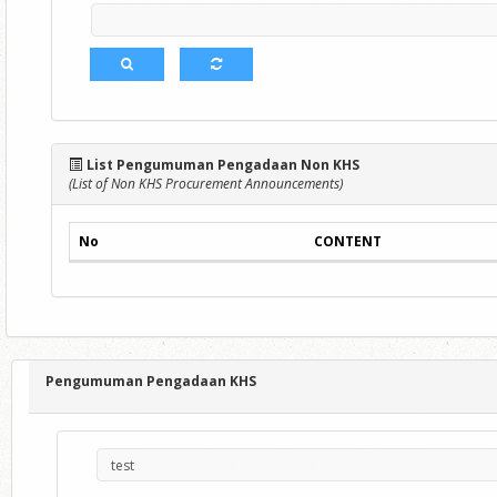
List Pengumuman Pengadaan Non KHS
(List of Non KHS Procurement Announcements)
No
CONTENT
Pengumuman Pengadaan KHS