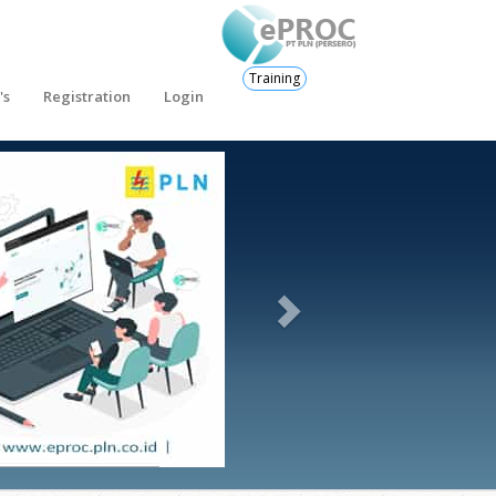
Training
's
Registration
Login