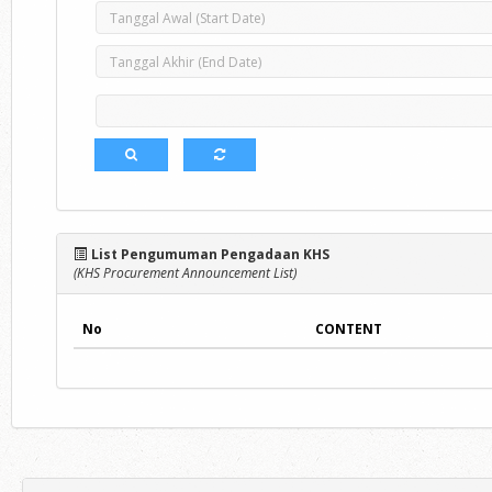
List Pengumuman Pengadaan KHS
(KHS Procurement Announcement List)
No
CONTENT