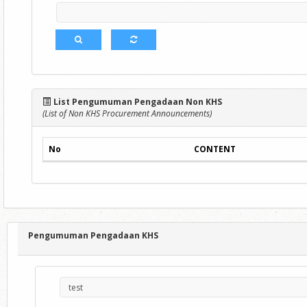
List Pengumuman Pengadaan Non KHS
(List of Non KHS Procurement Announcements)
No
CONTENT
Pengumuman Pengadaan KHS