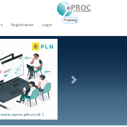
Training
's
Registration
Login