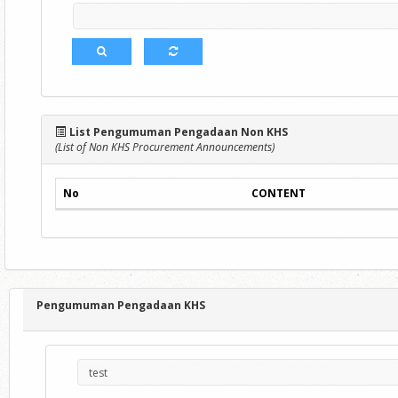
List Pengumuman Pengadaan Non KHS
(List of Non KHS Procurement Announcements)
No
CONTENT
Pengumuman Pengadaan KHS