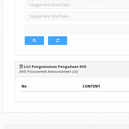
List Pengumuman Pengadaan KHS
(KHS Procurement Announcement List)
No
CONTENT