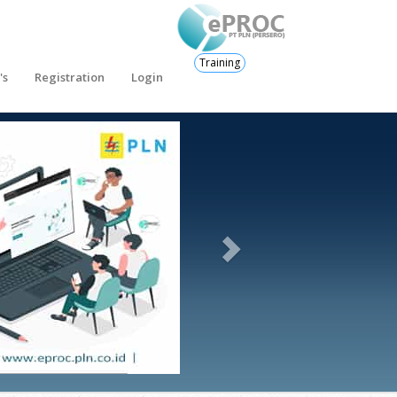
Training
's
Registration
Login