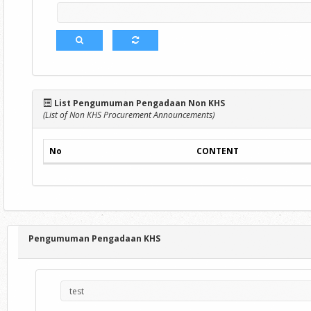
List Pengumuman Pengadaan Non KHS
(List of Non KHS Procurement Announcements)
No
CONTENT
Pengumuman Pengadaan KHS