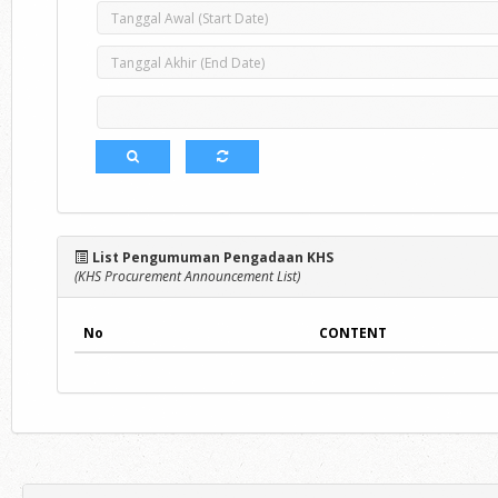
List Pengumuman Pengadaan KHS
(KHS Procurement Announcement List)
No
CONTENT