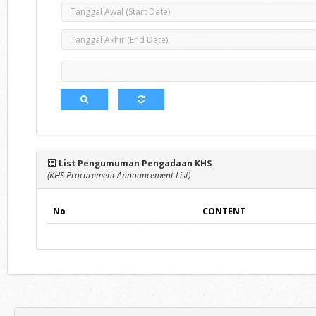
List Pengumuman Pengadaan KHS
(KHS Procurement Announcement List)
No
CONTENT