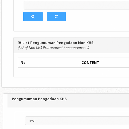
List Pengumuman Pengadaan Non KHS
(List of Non KHS Procurement Announcements)
No
CONTENT
Pengumuman Pengadaan KHS