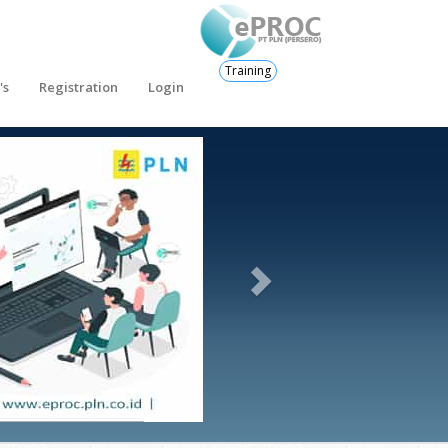
Training
's
Registration
Login