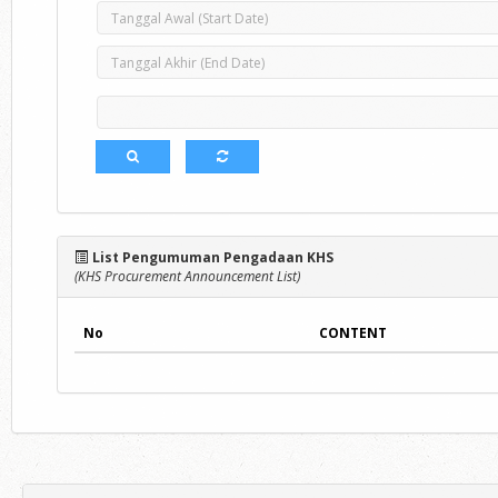
List Pengumuman Pengadaan KHS
(KHS Procurement Announcement List)
No
CONTENT