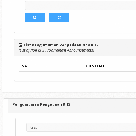
List Pengumuman Pengadaan Non KHS
(List of Non KHS Procurement Announcements)
No
CONTENT
Pengumuman Pengadaan KHS