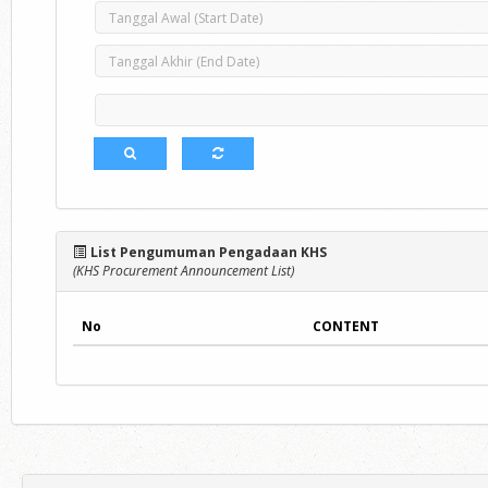
List Pengumuman Pengadaan KHS
(KHS Procurement Announcement List)
No
CONTENT