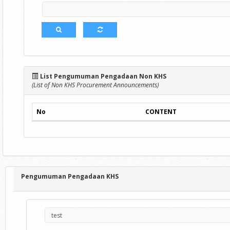
List Pengumuman Pengadaan Non KHS
(List of Non KHS Procurement Announcements)
No
CONTENT
Pengumuman Pengadaan KHS