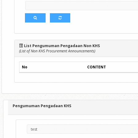
List Pengumuman Pengadaan Non KHS
(List of Non KHS Procurement Announcements)
No
CONTENT
Pengumuman Pengadaan KHS