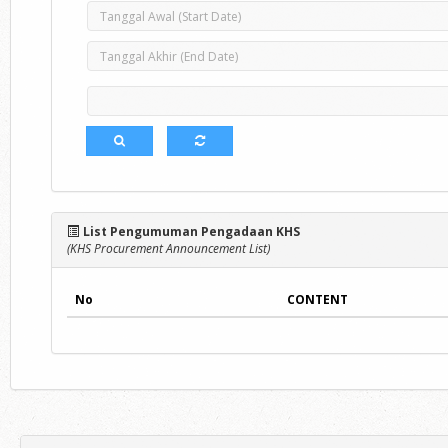
List Pengumuman Pengadaan KHS
(KHS Procurement Announcement List)
No
CONTENT