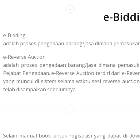
e-Bidd
e-Bidding
adalah proses pengadaan barang/jasa dimana pemasukan p
e-Reverse Auction
adalah proses pengadaan barang/jasa dimana pemasuka
Pejabat Pengadaan. e-Reverse Auction terdiri dari e-R
yang muncul di sistem selama waktu sesi reverse aucti
telah disampaikan sebelumnya.
Selain manual book untuk registrasi yang dapat di down