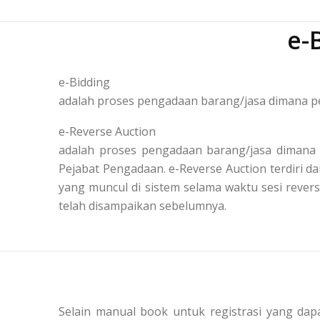
e-
e-Bidding
adalah proses pengadaan barang/jasa dimana pe
e-Reverse Auction
adalah proses pengadaan barang/jasa dimana 
Pejabat Pengadaan. e-Reverse Auction terdiri
yang muncul di sistem selama waktu sesi reve
telah disampaikan sebelumnya.
Selain manual book untuk registrasi yang dapa