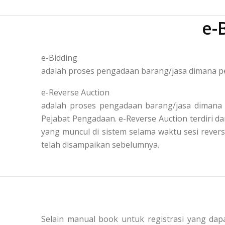
e-
e-Bidding
adalah proses pengadaan barang/jasa dimana pe
e-Reverse Auction
adalah proses pengadaan barang/jasa dimana 
Pejabat Pengadaan. e-Reverse Auction terdiri
yang muncul di sistem selama waktu sesi reve
telah disampaikan sebelumnya.
Selain manual book untuk registrasi yang dapa