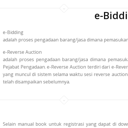
e-Bidd
e-Bidding
adalah proses pengadaan barang/jasa dimana pemasukan p
e-Reverse Auction
adalah proses pengadaan barang/jasa dimana pemasuka
Pejabat Pengadaan. e-Reverse Auction terdiri dari e-R
yang muncul di sistem selama waktu sesi reverse aucti
telah disampaikan sebelumnya.
Selain manual book untuk registrasi yang dapat di down