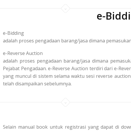
e-Bidd
e-Bidding
adalah proses pengadaan barang/jasa dimana pemasukan p
e-Reverse Auction
adalah proses pengadaan barang/jasa dimana pemasuka
Pejabat Pengadaan. e-Reverse Auction terdiri dari e-R
yang muncul di sistem selama waktu sesi reverse aucti
telah disampaikan sebelumnya.
Selain manual book untuk registrasi yang dapat di down