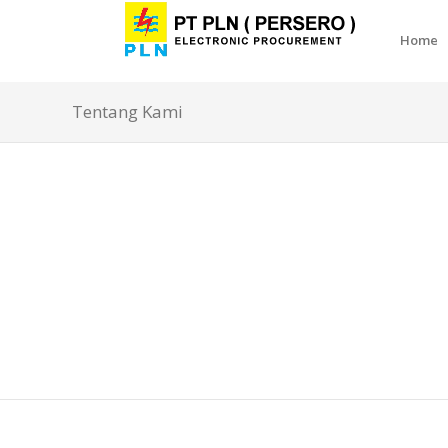
Home
Tentang Kami