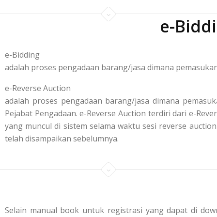
e-Bidd
e-Bidding
adalah proses pengadaan barang/jasa dimana pemasukan p
e-Reverse Auction
adalah proses pengadaan barang/jasa dimana pemasuka
Pejabat Pengadaan. e-Reverse Auction terdiri dari e-R
yang muncul di sistem selama waktu sesi reverse aucti
telah disampaikan sebelumnya.
Selain manual book untuk registrasi yang dapat di down