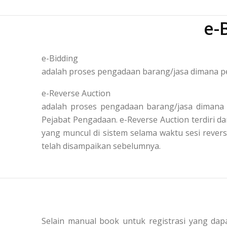
e-
e-Bidding
adalah proses pengadaan barang/jasa dimana pe
e-Reverse Auction
adalah proses pengadaan barang/jasa dimana 
Pejabat Pengadaan. e-Reverse Auction terdiri
yang muncul di sistem selama waktu sesi reve
telah disampaikan sebelumnya.
Selain manual book untuk registrasi yang dapa