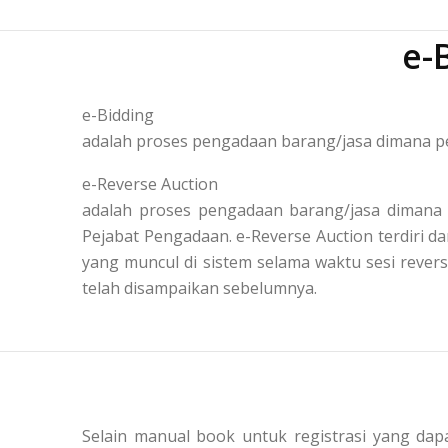
e-
e-Bidding
adalah proses pengadaan barang/jasa dimana pe
e-Reverse Auction
adalah proses pengadaan barang/jasa dimana 
Pejabat Pengadaan. e-Reverse Auction terdiri
yang muncul di sistem selama waktu sesi reve
telah disampaikan sebelumnya.
Selain manual book untuk registrasi yang dapa