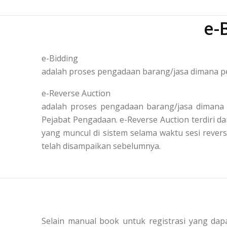
e-
e-Bidding
adalah proses pengadaan barang/jasa dimana pe
e-Reverse Auction
adalah proses pengadaan barang/jasa dimana 
Pejabat Pengadaan. e-Reverse Auction terdiri
yang muncul di sistem selama waktu sesi reve
telah disampaikan sebelumnya.
Selain manual book untuk registrasi yang dapa