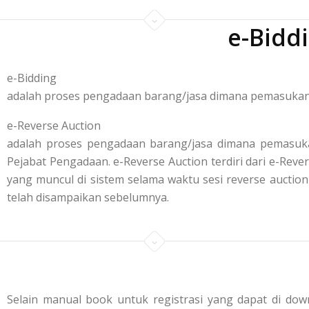
e-Bidd
e-Bidding
adalah proses pengadaan barang/jasa dimana pemasukan p
e-Reverse Auction
adalah proses pengadaan barang/jasa dimana pemasuka
Pejabat Pengadaan. e-Reverse Auction terdiri dari e-R
yang muncul di sistem selama waktu sesi reverse aucti
telah disampaikan sebelumnya.
Selain manual book untuk registrasi yang dapat di down