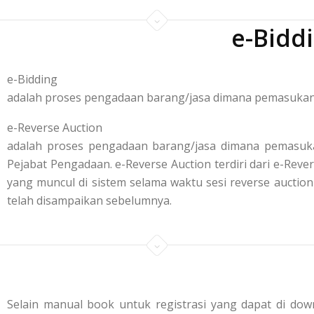
e-Bidd
e-Bidding
adalah proses pengadaan barang/jasa dimana pemasukan p
e-Reverse Auction
adalah proses pengadaan barang/jasa dimana pemasuka
Pejabat Pengadaan. e-Reverse Auction terdiri dari e-R
yang muncul di sistem selama waktu sesi reverse aucti
telah disampaikan sebelumnya.
Selain manual book untuk registrasi yang dapat di down