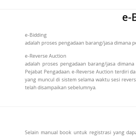
e-
e-Bidding
adalah proses pengadaan barang/jasa dimana pe
e-Reverse Auction
adalah proses pengadaan barang/jasa dimana 
Pejabat Pengadaan. e-Reverse Auction terdiri
yang muncul di sistem selama waktu sesi reve
telah disampaikan sebelumnya.
Selain manual book untuk registrasi yang dapa