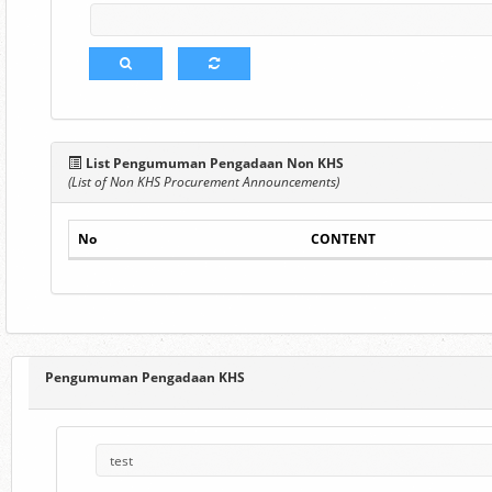
List Pengumuman Pengadaan Non KHS
(List of Non KHS Procurement Announcements)
No
CONTENT
Pengumuman Pengadaan KHS