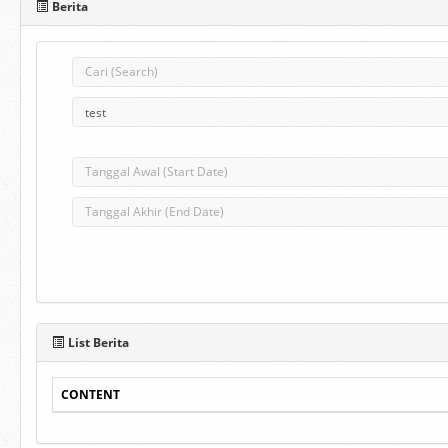
Berita
List Berita
CONTENT