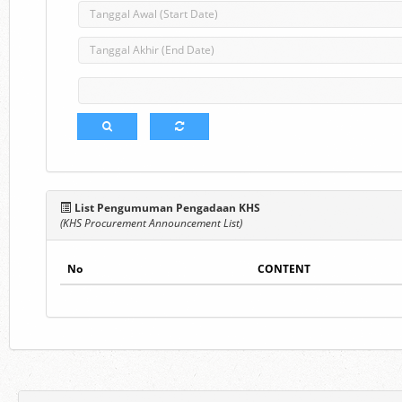
List Pengumuman Pengadaan KHS
(KHS Procurement Announcement List)
No
CONTENT