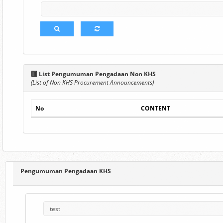
List Pengumuman Pengadaan Non KHS
(List of Non KHS Procurement Announcements)
No
CONTENT
Pengumuman Pengadaan KHS