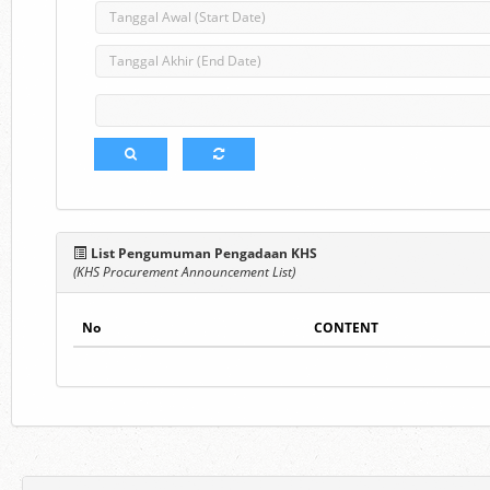
List Pengumuman Pengadaan KHS
(KHS Procurement Announcement List)
No
CONTENT