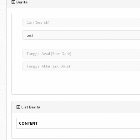
Berita
List Berita
CONTENT