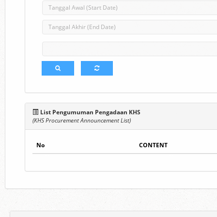
List Pengumuman Pengadaan KHS
(KHS Procurement Announcement List)
No
CONTENT