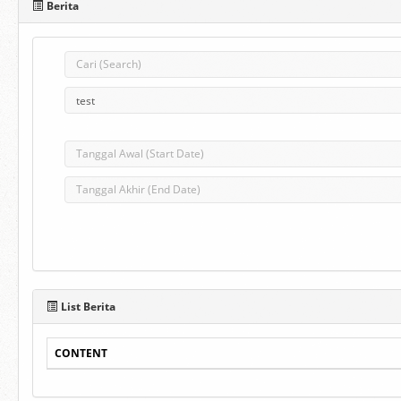
Berita
List Berita
CONTENT