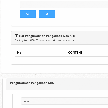
List Pengumuman Pengadaan Non KHS
(List of Non KHS Procurement Announcements)
No
CONTENT
Pengumuman Pengadaan KHS