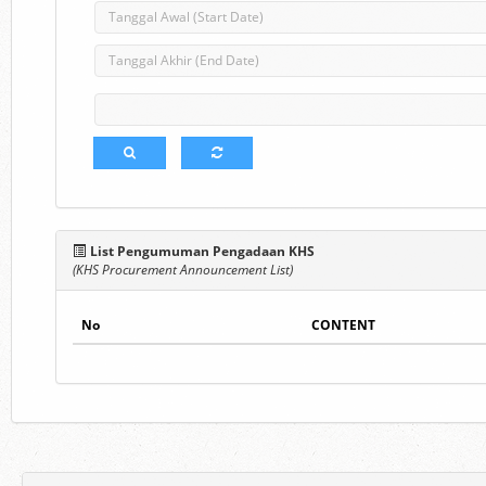
List Pengumuman Pengadaan KHS
(KHS Procurement Announcement List)
No
CONTENT