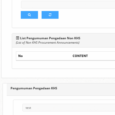
List Pengumuman Pengadaan Non KHS
(List of Non KHS Procurement Announcements)
No
CONTENT
Pengumuman Pengadaan KHS