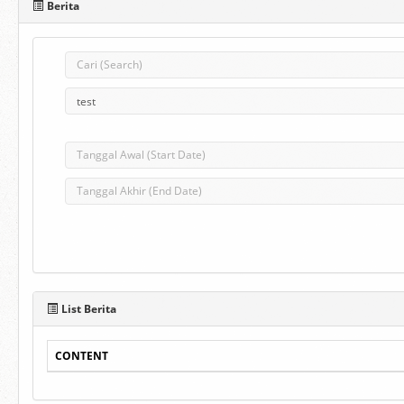
Berita
List Berita
CONTENT