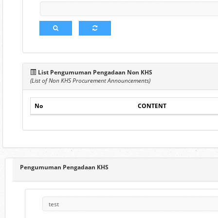
List Pengumuman Pengadaan Non KHS
(List of Non KHS Procurement Announcements)
No
CONTENT
Pengumuman Pengadaan KHS