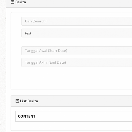
Berita
List Berita
CONTENT