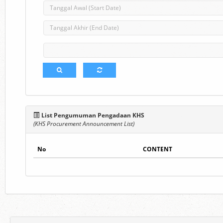
List Pengumuman Pengadaan KHS
(KHS Procurement Announcement List)
No
CONTENT