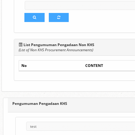
List Pengumuman Pengadaan Non KHS
(List of Non KHS Procurement Announcements)
No
CONTENT
Pengumuman Pengadaan KHS