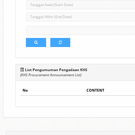
List Pengumuman Pengadaan KHS
(KHS Procurement Announcement List)
No
CONTENT