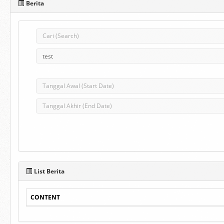
Berita
List Berita
CONTENT