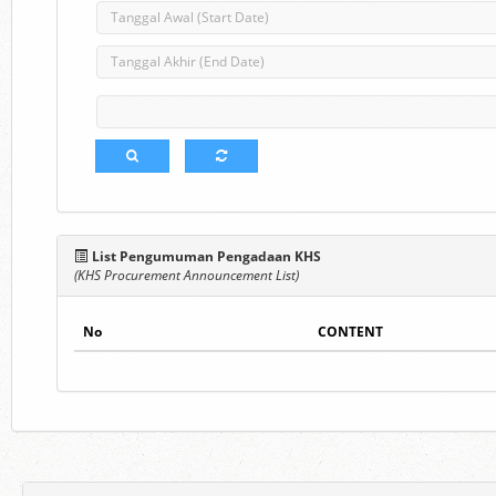
List Pengumuman Pengadaan KHS
(KHS Procurement Announcement List)
No
CONTENT