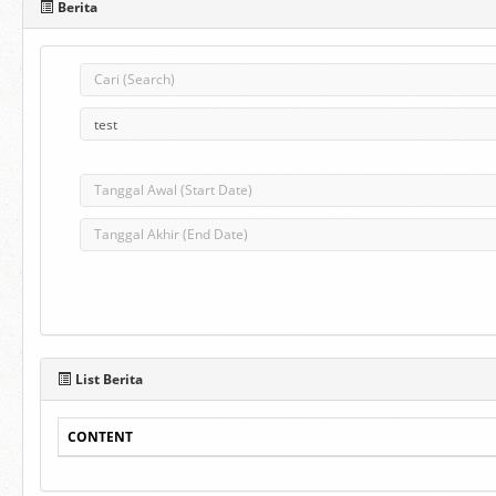
Berita
List Berita
CONTENT