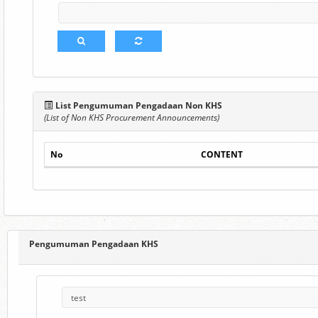
List Pengumuman Pengadaan Non KHS
(List of Non KHS Procurement Announcements)
No
CONTENT
Pengumuman Pengadaan KHS