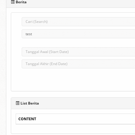
Berita
List Berita
CONTENT