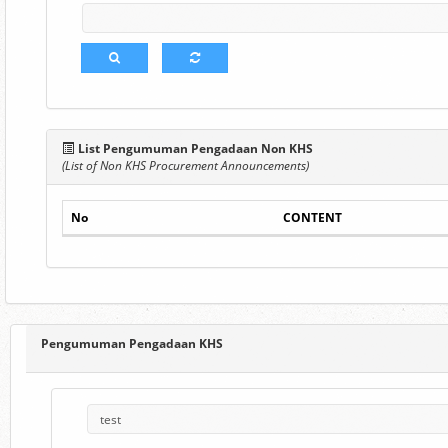
List Pengumuman Pengadaan Non KHS
(List of Non KHS Procurement Announcements)
No
CONTENT
Pengumuman Pengadaan KHS