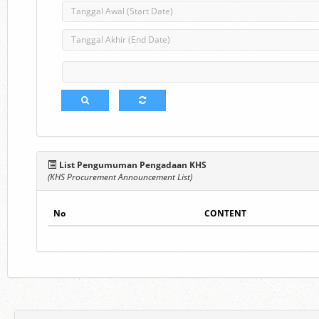
List Pengumuman Pengadaan KHS
(KHS Procurement Announcement List)
No
CONTENT