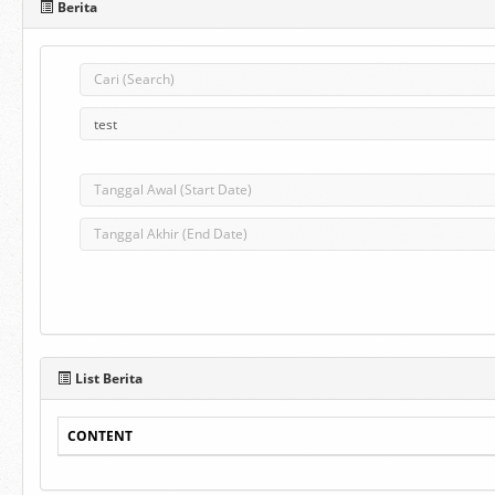
Berita
List Berita
CONTENT