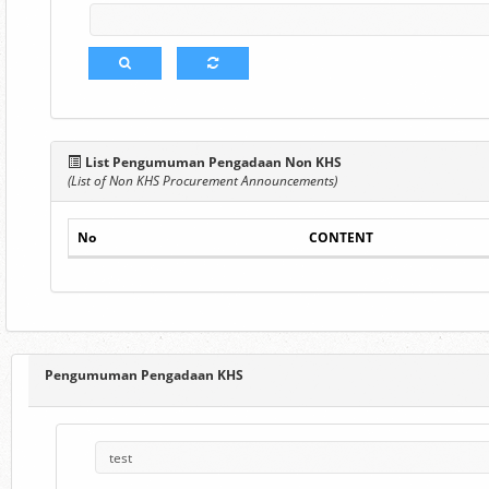
List Pengumuman Pengadaan Non KHS
(List of Non KHS Procurement Announcements)
No
CONTENT
Pengumuman Pengadaan KHS