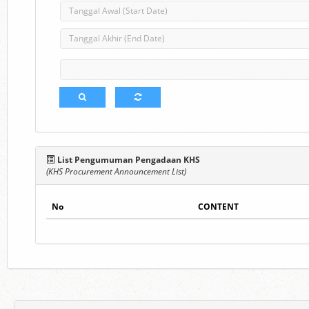
List Pengumuman Pengadaan KHS
(KHS Procurement Announcement List)
No
CONTENT