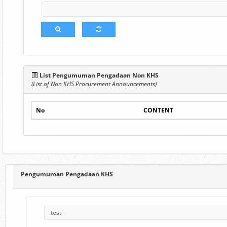
List Pengumuman Pengadaan Non KHS
(List of Non KHS Procurement Announcements)
No
CONTENT
Pengumuman Pengadaan KHS