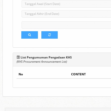
List Pengumuman Pengadaan KHS
(KHS Procurement Announcement List)
No
CONTENT