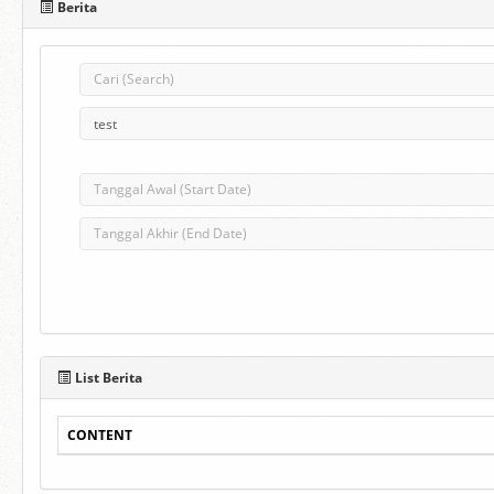
Berita
List Berita
CONTENT