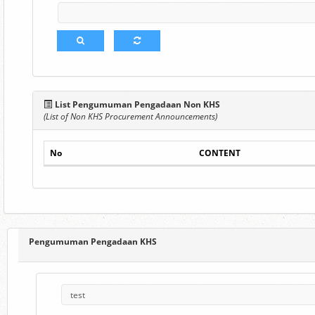
List Pengumuman Pengadaan Non KHS
(List of Non KHS Procurement Announcements)
No
CONTENT
Pengumuman Pengadaan KHS