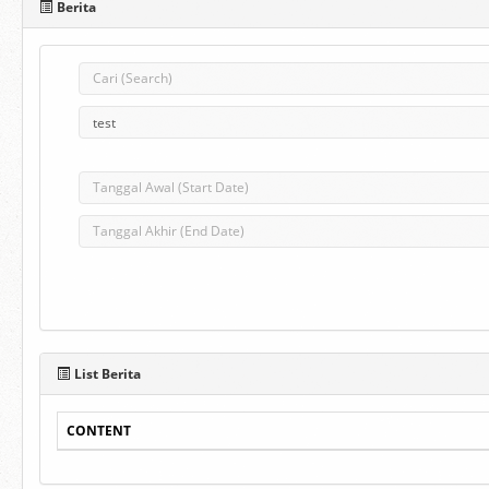
Berita
List Berita
CONTENT