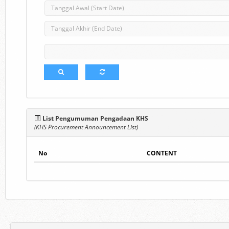
List Pengumuman Pengadaan KHS
(KHS Procurement Announcement List)
No
CONTENT