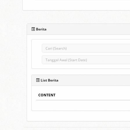
Berita
List Berita
CONTENT