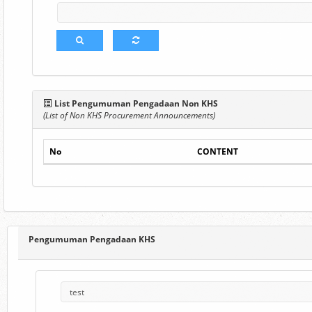
List Pengumuman Pengadaan Non KHS
(List of Non KHS Procurement Announcements)
No
CONTENT
Pengumuman Pengadaan KHS