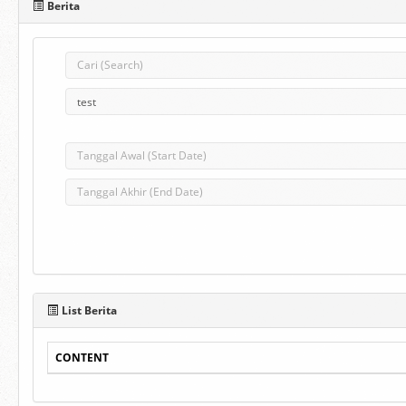
Berita
List Berita
CONTENT