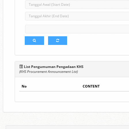
List Pengumuman Pengadaan KHS
(KHS Procurement Announcement List)
No
CONTENT