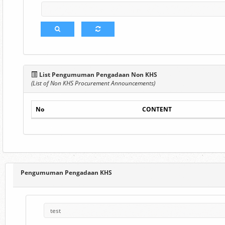
List Pengumuman Pengadaan Non KHS
(List of Non KHS Procurement Announcements)
No
CONTENT
Pengumuman Pengadaan KHS