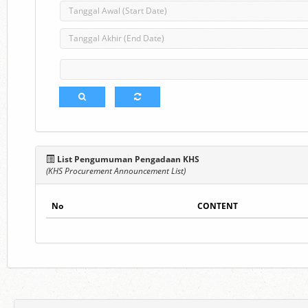
List Pengumuman Pengadaan KHS
(KHS Procurement Announcement List)
No
CONTENT