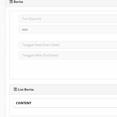
Berita
List Berita
CONTENT