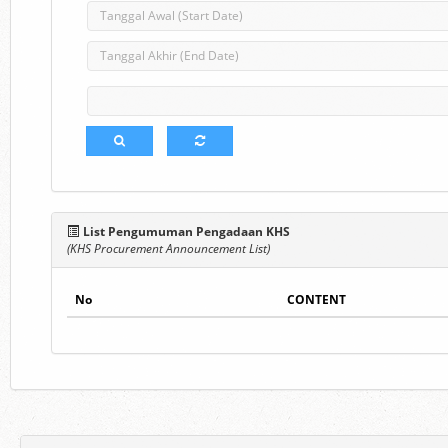
List Pengumuman Pengadaan KHS
(KHS Procurement Announcement List)
No
CONTENT