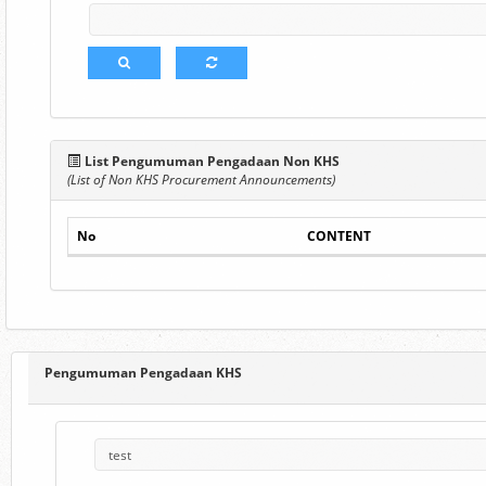
List Pengumuman Pengadaan Non KHS
(List of Non KHS Procurement Announcements)
No
CONTENT
Pengumuman Pengadaan KHS