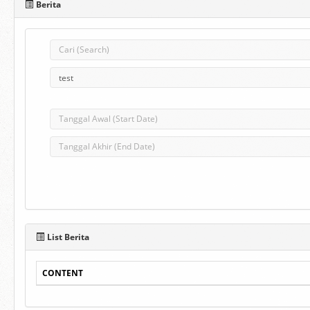
Berita
List Berita
CONTENT