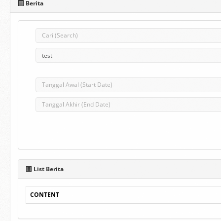
Berita
List Berita
CONTENT