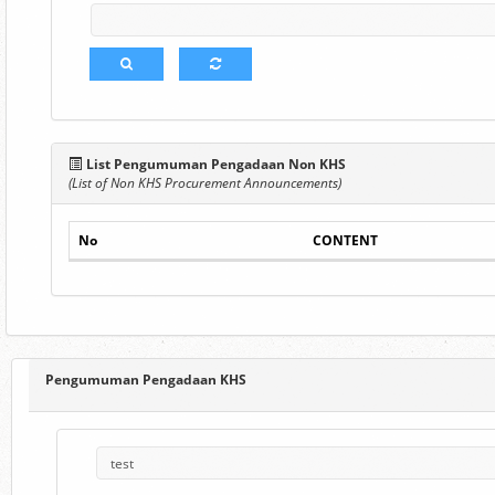
List Pengumuman Pengadaan Non KHS
(List of Non KHS Procurement Announcements)
No
CONTENT
Pengumuman Pengadaan KHS