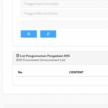
List Pengumuman Pengadaan KHS
(KHS Procurement Announcement List)
No
CONTENT