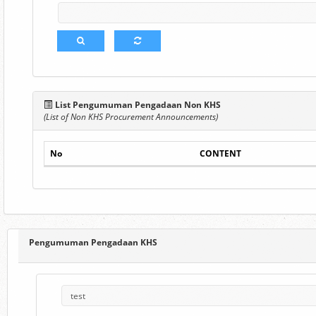
List Pengumuman Pengadaan Non KHS
(List of Non KHS Procurement Announcements)
No
CONTENT
Pengumuman Pengadaan KHS