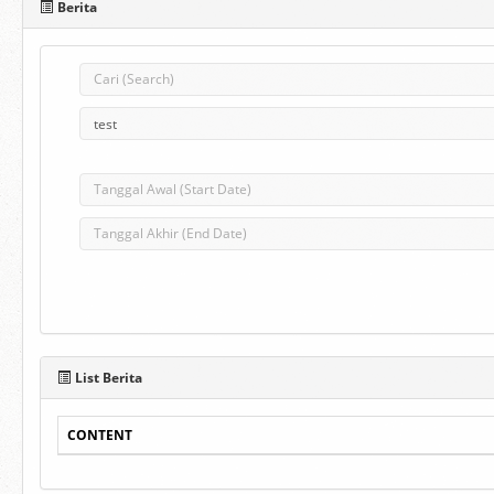
Berita
List Berita
CONTENT