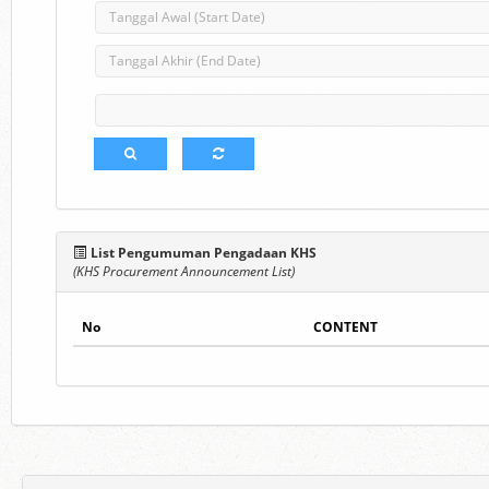
List Pengumuman Pengadaan KHS
(KHS Procurement Announcement List)
No
CONTENT