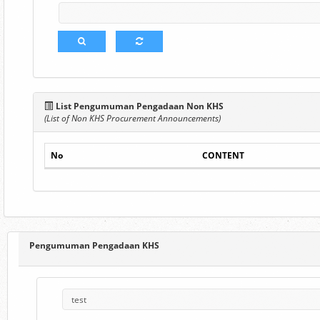
List Pengumuman Pengadaan Non KHS
(List of Non KHS Procurement Announcements)
No
CONTENT
Pengumuman Pengadaan KHS