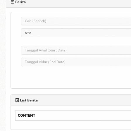
Berita
List Berita
CONTENT