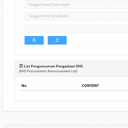
List Pengumuman Pengadaan KHS
(KHS Procurement Announcement List)
No
CONTENT