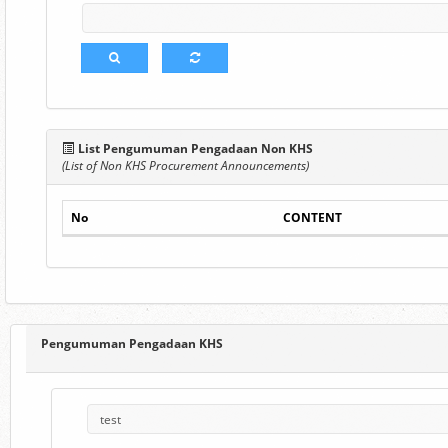
List Pengumuman Pengadaan Non KHS
(List of Non KHS Procurement Announcements)
No
CONTENT
Pengumuman Pengadaan KHS