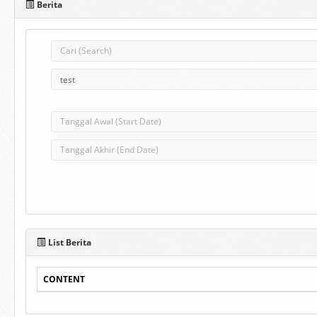
Berita
List Berita
CONTENT