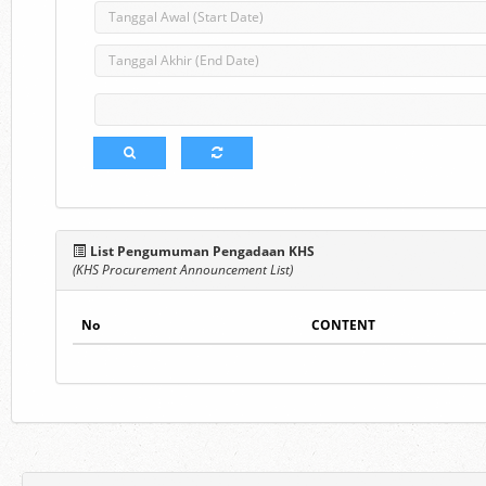
List Pengumuman Pengadaan KHS
(KHS Procurement Announcement List)
No
CONTENT