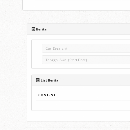
Berita
List Berita
CONTENT