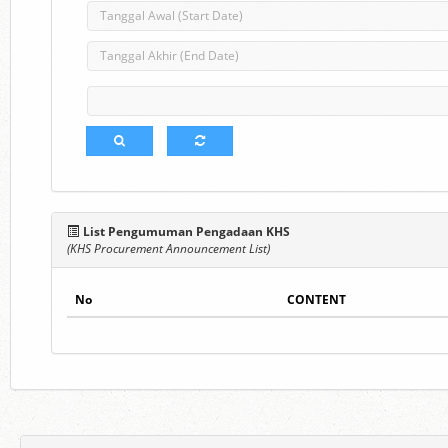
List Pengumuman Pengadaan KHS
(KHS Procurement Announcement List)
No
CONTENT