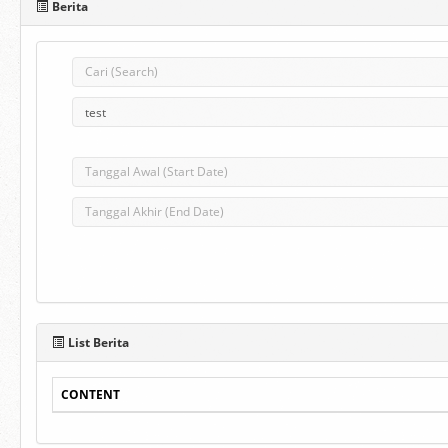
Berita
List Berita
CONTENT