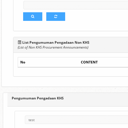
List Pengumuman Pengadaan Non KHS
(List of Non KHS Procurement Announcements)
No
CONTENT
Pengumuman Pengadaan KHS